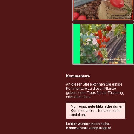
Kommentare
An dieser Stelle können Sie einige
Kommentare zu dieser Pflanze
geben, oder Tipps für die Züchtung,
oder ähnliches.
Nur registrierte Mitglieder dürfen
Kommentare zu Tomatensorten
erstellen.
Leider wurden noch keine
Kommentare eingetragen!