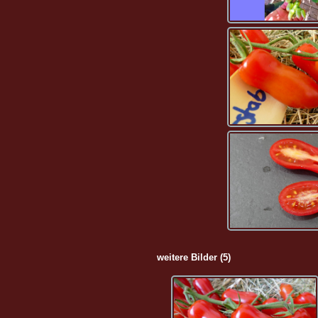
weitere Bilder (5)