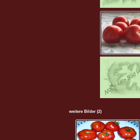
weitere Bilder (2)