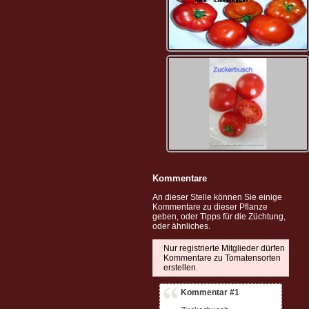
Kommentare
An dieser Stelle können Sie einige
Kommentare zu dieser Pflanze
geben, oder Tipps für die Züchtung,
oder ähnliches.
Nur registrierte Mitglieder dürfen
Kommentare zu Tomatensorten
erstellen.
Kommentar #1