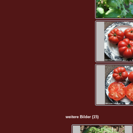
weitere Bilder (15)