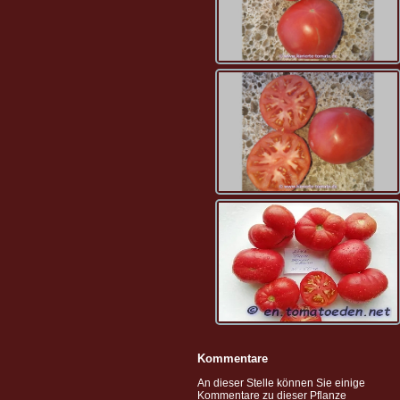
Kommentare
An dieser Stelle können Sie einige
Kommentare zu dieser Pflanze