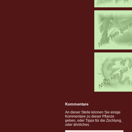
Kommentare
An dieser Stelle können Sie einige
Kommentare zu dieser Pflanze
geben, oder Tipps für die Züchtung,
oder ähnliches.