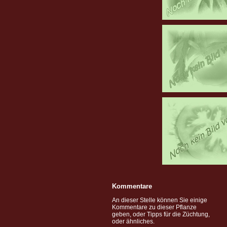
Kommentare
An dieser Stelle können Sie einige
Kommentare zu dieser Pflanze
geben, oder Tipps für die Züchtung,
oder ähnliches.