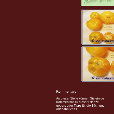
Kommentare
An dieser Stelle können Sie einige
Kommentare zu dieser Pflanze
geben, oder Tipps für die Züchtung,
oder ähnliches.