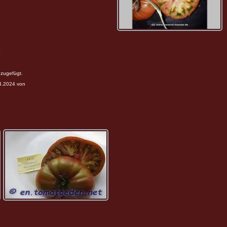
zugefügt.
04.2024 von