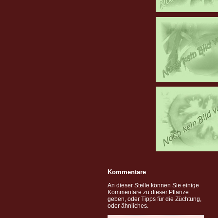
Kommentare
An dieser Stelle können Sie einige
Kommentare zu dieser Pflanze
geben, oder Tipps für die Züchtung,
oder ähnliches.