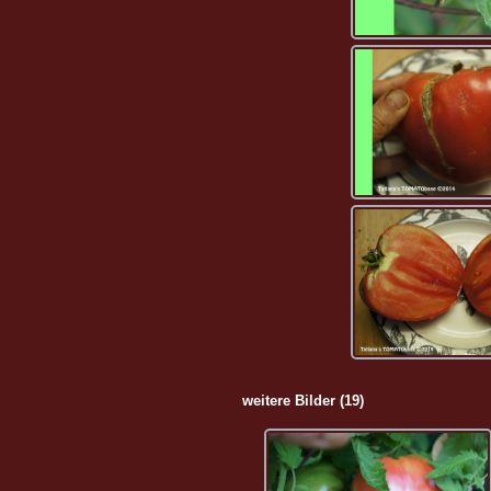
weitere Bilder (19)