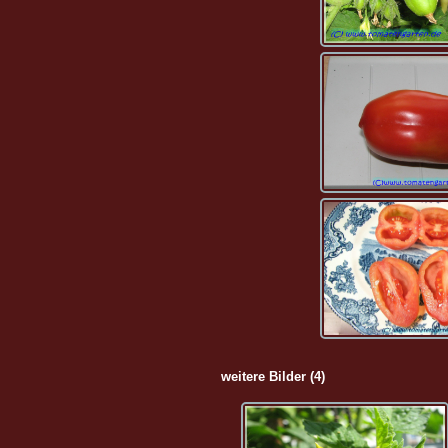
weitere Bilder (4)