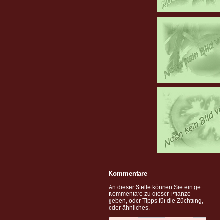
Kommentare
An dieser Stelle können Sie einige
Kommentare zu dieser Pflanze
geben, oder Tipps für die Züchtung,
oder ähnliches.