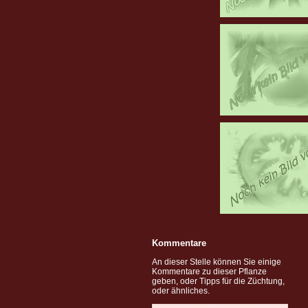
Kommentare
An dieser Stelle können Sie einige
Kommentare zu dieser Pflanze
geben, oder Tipps für die Züchtung,
oder ähnliches.