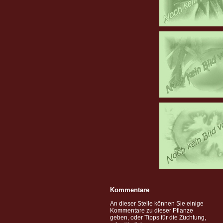
Kommentare
An dieser Stelle können Sie einige
Kommentare zu dieser Pflanze
geben, oder Tipps für die Züchtung,