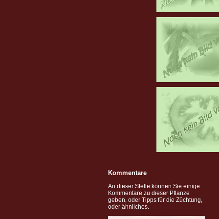
Kommentare
An dieser Stelle können Sie einige
Kommentare zu dieser Pflanze
geben, oder Tipps für die Züchtung,
oder ähnliches.