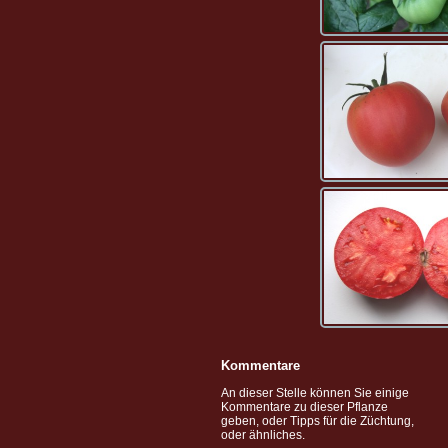
Kommentare
An dieser Stelle können Sie einige
Kommentare zu dieser Pflanze
geben, oder Tipps für die Züchtung,
oder ähnliches.