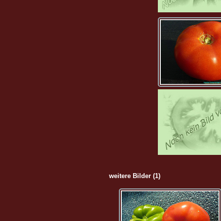
weitere Bilder (1)