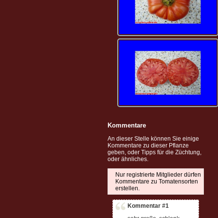
Kommentare
An dieser Stelle können Sie einige
Kommentare zu dieser Pflanze
geben, oder Tipps für die Züchtung,
oder ähnliches.
Nur registrierte Mitglieder dürfen
Kommentare zu Tomatensorten
erstellen.
Kommentar #1