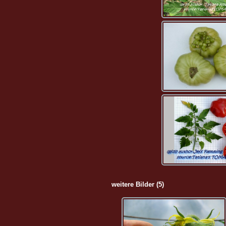
weitere Bilder (5)