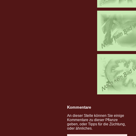
Kommentare
An dieser Stelle können Sie einige
Kommentare zu dieser Pflanze
geben, oder Tipps für die Züchtung,
oder ähnliches.