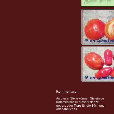
Kommentare
An dieser Stelle können Sie einige
Kommentare zu dieser Pflanze
geben, oder Tipps für die Züchtung,
oder ähnliches.