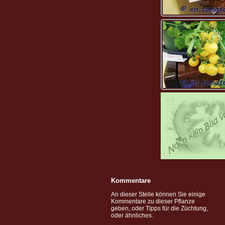
Kommentare
An dieser Stelle können Sie einige
Kommentare zu dieser Pflanze
geben, oder Tipps für die Züchtung,
oder ähnliches.