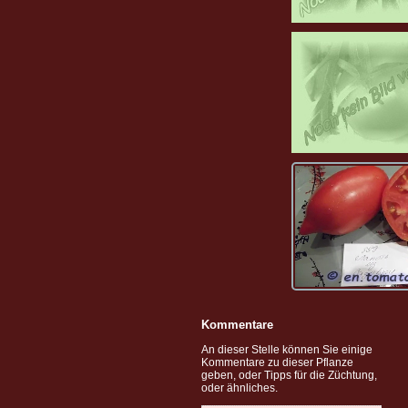
Kommentare
An dieser Stelle können Sie einige
Kommentare zu dieser Pflanze
geben, oder Tipps für die Züchtung,
oder ähnliches.