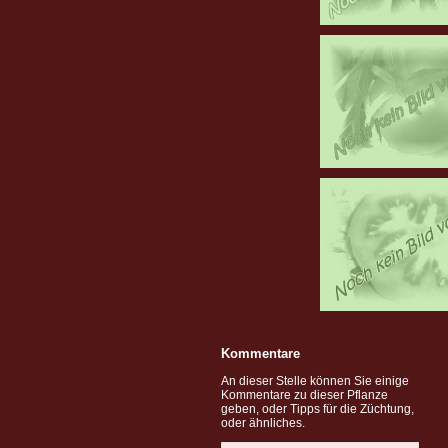
Kommentare
An dieser Stelle können Sie einige
Kommentare zu dieser Pflanze
geben, oder Tipps für die Züchtung,
oder ähnliches.