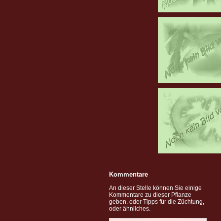
Kommentare
An dieser Stelle können Sie einige
Kommentare zu dieser Pflanze
geben, oder Tipps für die Züchtung,
oder ähnliches.