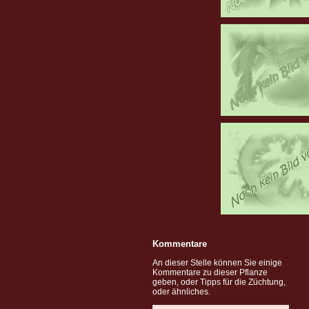
Kommentare
An dieser Stelle können Sie einige
Kommentare zu dieser Pflanze
geben, oder Tipps für die Züchtung,
oder ähnliches.