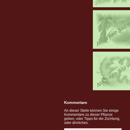
Kommentare
An dieser Stelle können Sie einige
Kommentare zu dieser Pflanze
geben, oder Tipps für die Züchtung,
oder ähnliches.