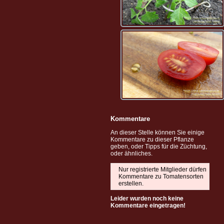
Kommentare
An dieser Stelle können Sie einige
Kommentare zu dieser Pflanze
geben, oder Tipps für die Züchtung,
oder ähnliches.
Nur registrierte Mitglieder dürfen
Kommentare zu Tomatensorten
erstellen.
Leider wurden noch keine
Kommentare eingetragen!