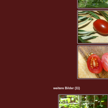
weitere Bilder (11)