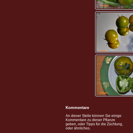
Kommentare
An dieser Stelle können Sie einige
Kommentare zu dieser Pflanze
geben, oder Tipps für die Züchtung,
oder ähnliches.