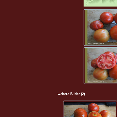
weitere Bilder (2)