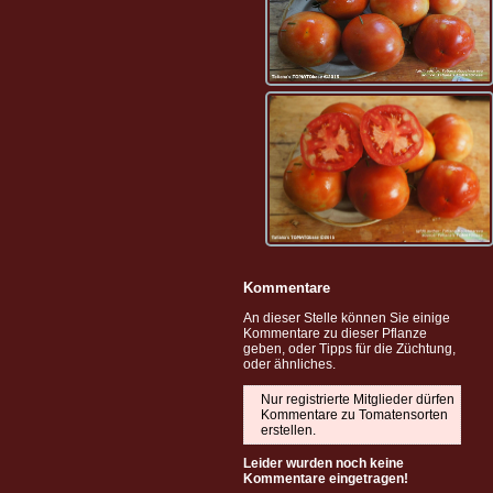
Kommentare
An dieser Stelle können Sie einige
Kommentare zu dieser Pflanze
geben, oder Tipps für die Züchtung,
oder ähnliches.
Nur registrierte Mitglieder dürfen
Kommentare zu Tomatensorten
erstellen.
Leider wurden noch keine
Kommentare eingetragen!