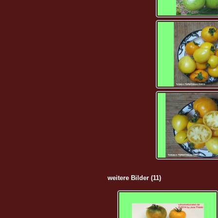
weitere Bilder (11)