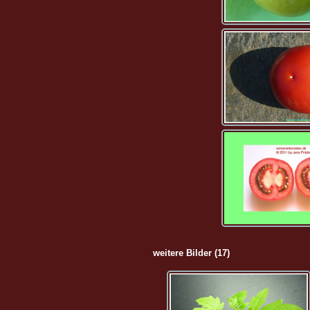
weitere Bilder (17)