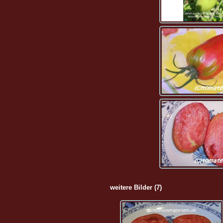
weitere Bilder (7)