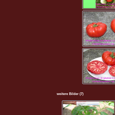
weitere Bilder (7)