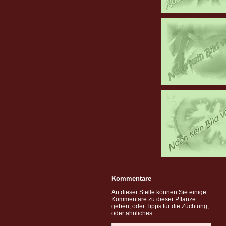
Kommentare
An dieser Stelle können Sie einige
Kommentare zu dieser Pflanze
geben, oder Tipps für die Züchtung,
oder ähnliches.