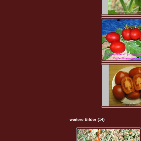
weitere Bilder (14)