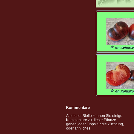
Kommentare
An dieser Stelle können Sie einige
Kommentare zu dieser Pflanze
geben, oder Tipps für die Züchtung,
oder ähnliches.