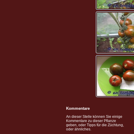
Kommentare
An dieser Stelle können Sie einige
Kommentare zu dieser Pflanze
geben, oder Tipps für die Züchtung,
oder ähnliches.