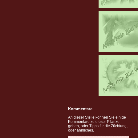
Kommentare
An dieser Stelle können Sie einige
Kommentare zu dieser Pflanze
geben, oder Tipps für die Züchtung,
oder ähnliches.