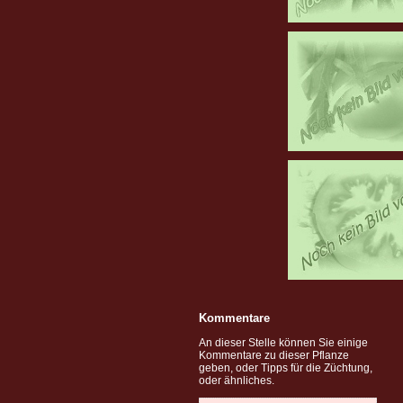
Kommentare
An dieser Stelle können Sie einige
Kommentare zu dieser Pflanze
geben, oder Tipps für die Züchtung,
oder ähnliches.