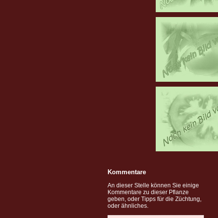
Kommentare
An dieser Stelle können Sie einige
Kommentare zu dieser Pflanze
geben, oder Tipps für die Züchtung,
oder ähnliches.