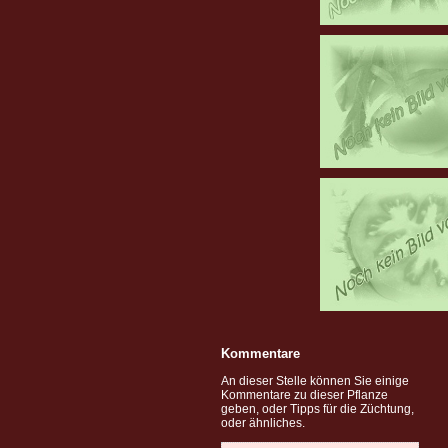
Kommentare
An dieser Stelle können Sie einige
Kommentare zu dieser Pflanze
geben, oder Tipps für die Züchtung,
oder ähnliches.