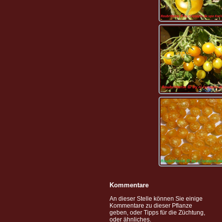
Kommentare
An dieser Stelle können Sie einige
Kommentare zu dieser Pflanze
geben, oder Tipps für die Züchtung,
oder ähnliches.