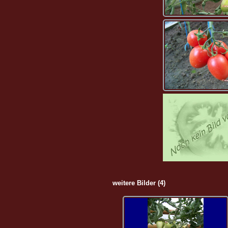
weitere Bilder (4)