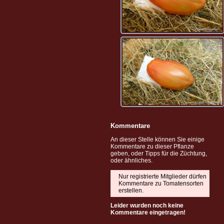
Kommentare
An dieser Stelle können Sie einige
Kommentare zu dieser Pflanze
geben, oder Tipps für die Züchtung,
oder ähnliches.
Nur registrierte Mitglieder dürfen
Kommentare zu Tomatensorten
erstellen.
Leider wurden noch keine
Kommentare eingetragen!