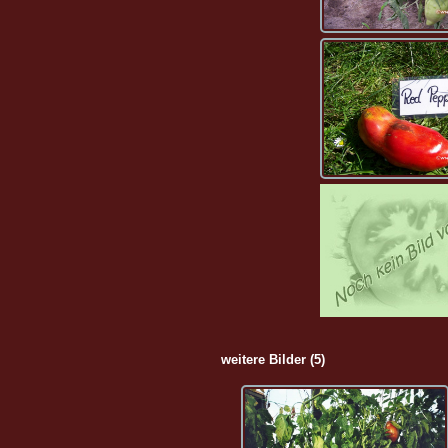
weitere Bilder (5)