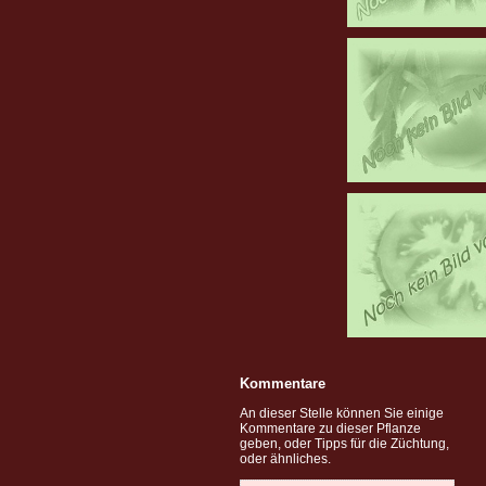
Kommentare
An dieser Stelle können Sie einige
Kommentare zu dieser Pflanze
geben, oder Tipps für die Züchtung,
oder ähnliches.