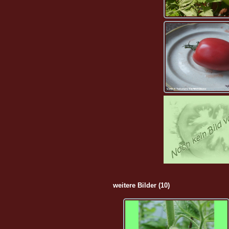
weitere Bilder (10)