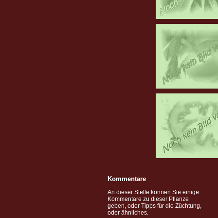
Kommentare
An dieser Stelle können Sie einige
Kommentare zu dieser Pflanze
geben, oder Tipps für die Züchtung,
oder ähnliches.