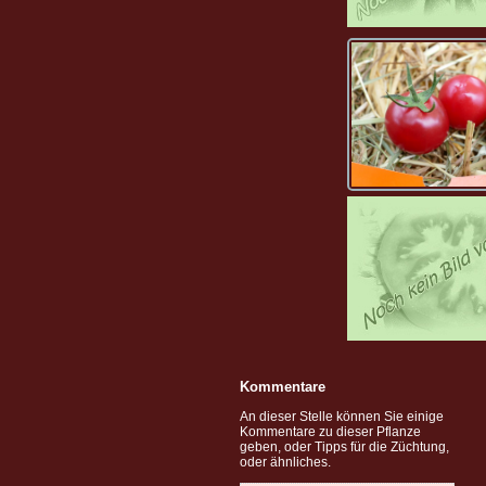
Kommentare
An dieser Stelle können Sie einige
Kommentare zu dieser Pflanze
geben, oder Tipps für die Züchtung,
oder ähnliches.