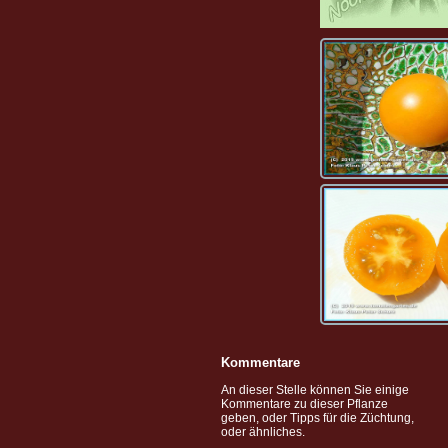
Kommentare
An dieser Stelle können Sie einige
Kommentare zu dieser Pflanze
geben, oder Tipps für die Züchtung,
oder ähnliches.