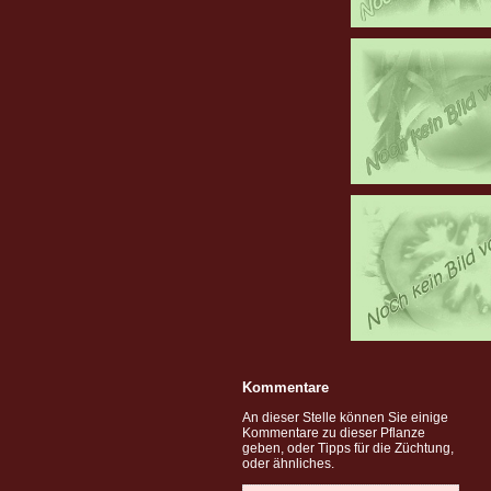
Kommentare
An dieser Stelle können Sie einige
Kommentare zu dieser Pflanze
geben, oder Tipps für die Züchtung,
oder ähnliches.