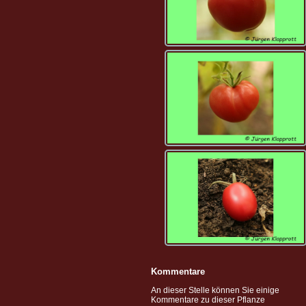
Kommentare
An dieser Stelle können Sie einige
Kommentare zu dieser Pflanze