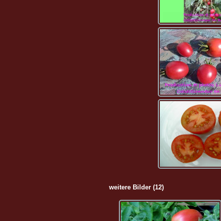
weitere Bilder (12)